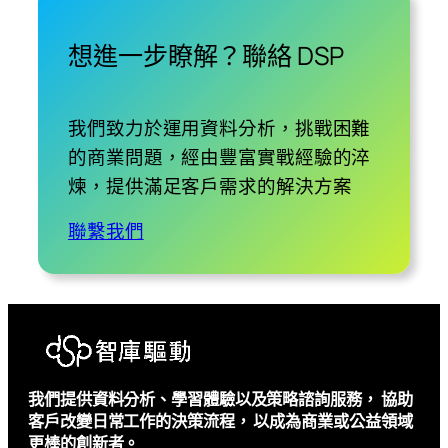
想進一步瞭解？聯絡 DSP
我們致力於運用資料分析，挑戰困難
的商業問題，經由豐富實戰經驗的淬
煉，提供滿足客戶需求的解決方案
聯繫我們
我們提供資料分析、學習體驗以及策略諮詢服務， 協助
客戶改變日常工作的決策流程， 以成為商業或公益領域
更棒的創新者。