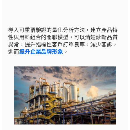
導入可重覆驗證的量化分析方法，建立產品特
性與用料組合的關聯模型，可以清楚診斷品質
異常，提升指標性客戶訂單良率，減少客訴，
進而
提升企業品牌形象
。