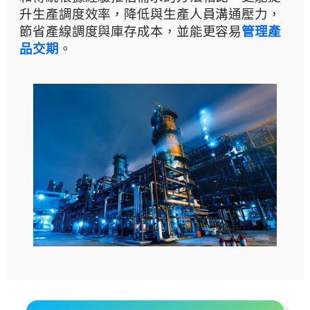
升生產調度效率，降低與生產人員溝通壓力，
節省產線調度與庫存成本，並能更容易
管理產
品交期
。