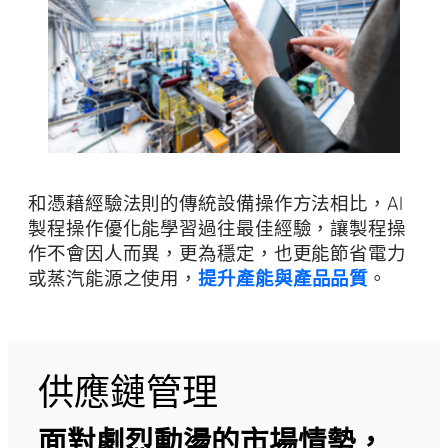
和憑藉經驗法則的傳統設備操作方法相比，AI
製程操作優化能學習過往最佳經驗，讓製程操
作不會因人而異，更為穩定，也更能節省電力
或蒸汽能源之使用，
提升產能與產品品質
。
供應鏈管理
面對劇烈動盪的市場情勢，