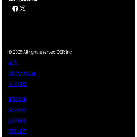
Facebook
X
© 2025 All right reserved. DSP, Inc.
首頁
關於智庫驅動
人才招募
智慧製造
營運管理
公共服務
服務項目