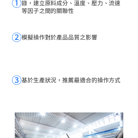
➀
錄，建立原料成分、溫度、壓力、流速
等因子之間的關聯性
➁
模擬操作對於產品品質之影響
➂
基於生產狀況，推薦最適合的操作方式