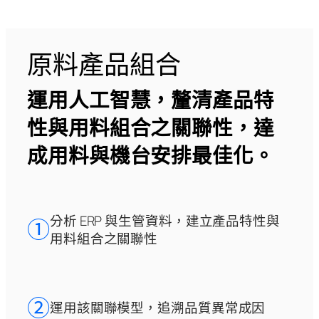
原料產品組合
運用人工智慧，釐清產品特
性與用料組合之關聯性，達
成用料與機台安排最佳化。
分析 ERP 與生管資料，建立產品特性與
➀
用料組合之關聯性
➁
運用該關聯模型，追溯品質異常成因