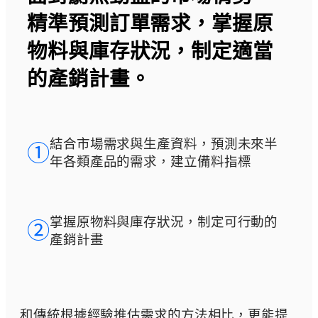
精準預測訂單需求，掌握原
物料與庫存狀況，制定適當
的產銷計畫。
結合市場需求與生產資料，預測未來半
➀
年各類產品的需求，建立備料指標
掌握原物料與庫存狀況，制定可行動的
➁
產銷計畫
和傳統根據經驗推估需求的方法相比，更能提