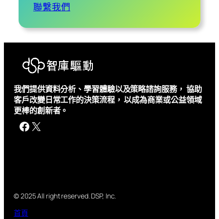
聯繫我們
我們提供資料分析、學習體驗以及策略諮詢服務， 協助
客戶改變日常工作的決策流程， 以成為商業或公益領域
更棒的創新者。
Facebook
X
© 2025 All right reserved. DSP, Inc.
首頁