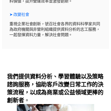
料價値，提升營運效率並激發創新。
➤ 改變社會
重視企業社會創新，號召社會各界的資料科學家共同
為政府機關與非營利組織提供資料分析的志工服務，
一起發揮資料力量，解決社會問題。
我們提供資料分析、學習體驗以及策略
諮詢服務，協助客戶改變日常工作的決
策流程，以成為商業或公益領域更棒的
創新者
。