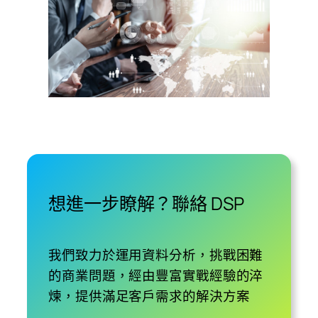
想進一步瞭解？聯絡 DSP
我們致力於運用資料分析，挑戰困難
的商業問題，經由豐富實戰經驗的淬
煉，提供滿足客戶需求的解決方案